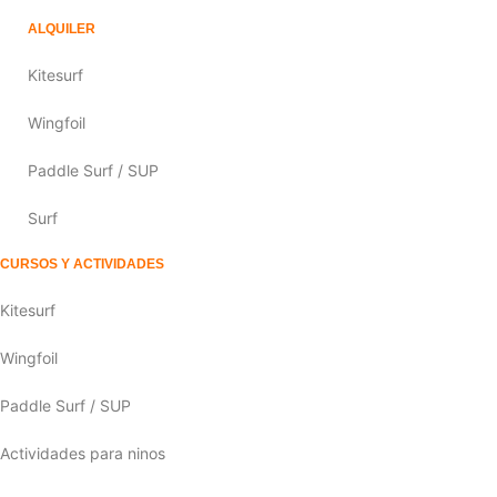
ALQUILER
Kitesurf
Wingfoil
Paddle Surf / SUP
Surf
CURSOS Y ACTIVIDADES
Kitesurf
Wingfoil
Paddle Surf / SUP
Actividades para ninos