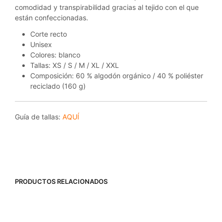
comodidad y transpirabilidad gracias al tejido con el que
están confeccionadas.
Corte recto
Unisex
Colores: blanco
Tallas: XS / S / M / XL / XXL
Composición: 60 % algodón orgánico / 40 % poliéster
reciclado (160 g)
Guía de tallas:
AQUÍ
PRODUCTOS RELACIONADOS