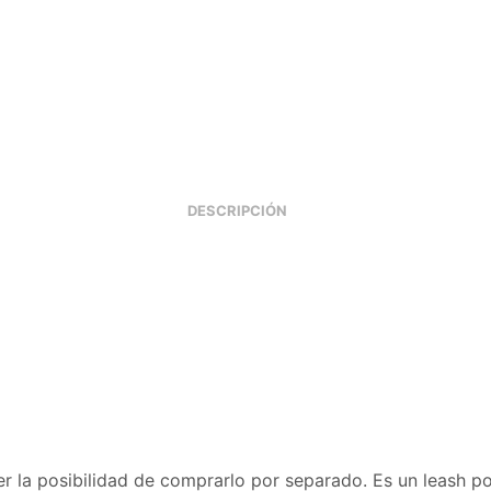
DESCRIPCIÓN
er la posibilidad de comprarlo por separado. Es un leash po