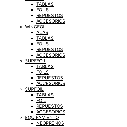
TABLAS
FOILS
REPUESTOS
ACCESORIOS
WINGFOIL
ALAS
TABLAS
FOILS
REPUESTOS
ACCESORIOS
SURFFOIL
TABLAS
FOILS
REPUESTOS
ACCESORIOS
SUPFOIL
TABLAS
FOIL
REPUESTOS
ACCESORIOS
EQUIPAMIENTO
NEOPRENOS