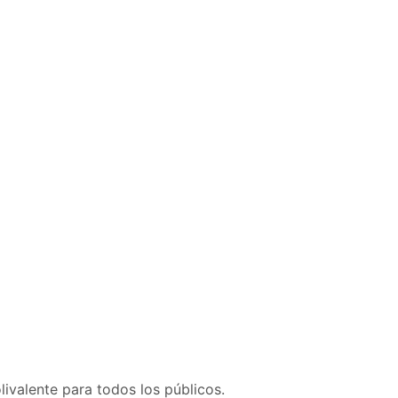
livalente para todos los públicos.