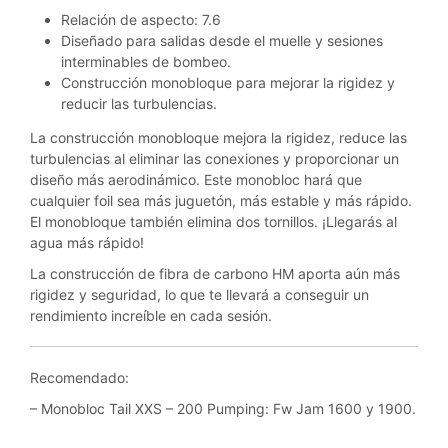
Relación de aspecto: 7.6
Diseñado para salidas desde el muelle y sesiones
interminables de bombeo.
Construcción monobloque para mejorar la rigidez y
reducir las turbulencias.
La construcción monobloque mejora la rigidez, reduce las
turbulencias al eliminar las conexiones y proporcionar un
diseño más aerodinámico. Este monobloc hará que
cualquier foil sea más juguetón, más estable y más rápido.
El monobloque también elimina dos tornillos. ¡Llegarás al
agua más rápido!
La construcción de fibra de carbono HM aporta aún más
rigidez y seguridad, lo que te llevará a conseguir un
rendimiento increíble en cada sesión.
Recomendado:
– Monobloc Tail XXS – 200 Pumping: Fw Jam 1600 y 1900.