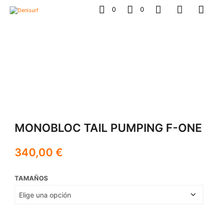
0
0
MONOBLOC TAIL PUMPING F-ONE
340,00
€
TAMAÑOS