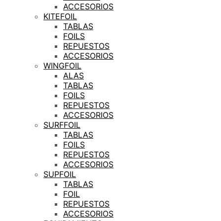
ACCESORIOS
KITEFOIL
TABLAS
FOILS
REPUESTOS
ACCESORIOS
WINGFOIL
ALAS
TABLAS
FOILS
REPUESTOS
ACCESORIOS
SURFFOIL
TABLAS
FOILS
REPUESTOS
ACCESORIOS
SUPFOIL
TABLAS
FOIL
REPUESTOS
ACCESORIOS