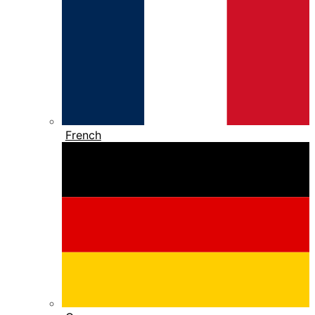
French