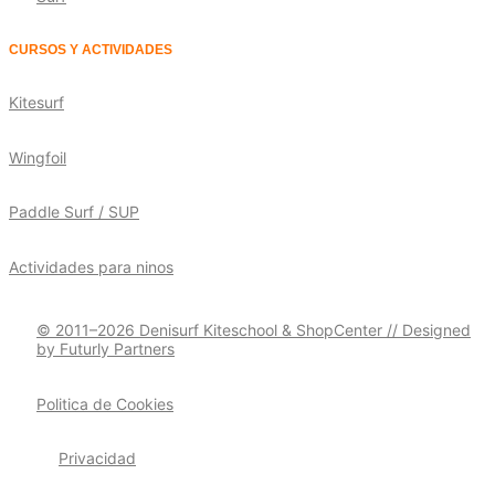
CURSOS Y ACTIVIDADES
Kitesurf
Wingfoil
Paddle Surf / SUP
Actividades para ninos
© 2011–2026 Denisurf Kiteschool & ShopCenter // Designed
by Futurly Partners
Politica de Cookies
Privacidad