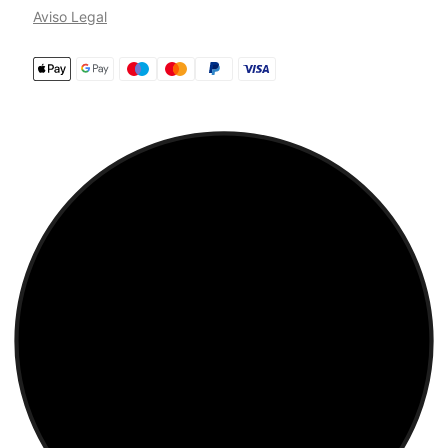
Aviso Legal