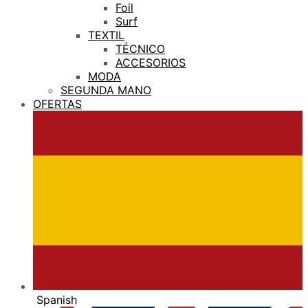
Foil
Surf
TEXTIL
TÉCNICO
ACCESORIOS
MODA
SEGUNDA MANO
OFERTAS
Spanish