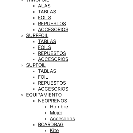
ALAS
TABLAS
FOILS
REPUESTOS
ACCESORIOS
SURFFOIL
TABLAS
FOILS
REPUESTOS
ACCESORIOS
SUPFOIL
TABLAS
FOIL
REPUESTOS
ACCESORIOS
EQUIPAMIENTO
NEOPRENOS
Hombre
Mujer
Accesorios
BOARDBAG
Kite