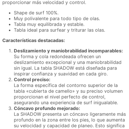
proporcionar más velocidad y control.
Shape de surf 100%.
Muy polivalente para todo tipo de olas.
Tabla muy equilibrada y estable.
Tabla ideal para surfear y triturar las olas.
Características destacadas:
Deslizamiento y maniobrabilidad incomparables:
Su forma y cola redondeada ofrecen un
deslizamiento excepcional y una maniobrabilidad
sin igual. La tabla SHADOW está diseñada para
inspirar confianza y suavidad en cada giro.
Control preciso:
La forma específica del contorno superior de la
tabla «cubierta de camello» y su preciso volumen
proporcionan el nivel perfecto de control,
asegurando una experiencia de surf inigualable.
Cóncavo profundo mejorado:
La SHADOW presenta un cóncavo ligeramente más
profundo en la zona entre los pies, lo que aumenta
su velocidad y capacidad de planeo. Esto significa