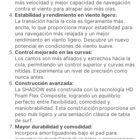
más velocidad y mejor capacidad de navegación
contra el viento para atrapar aún más olas.
Estabilidad y rendimiento en viento ligero:
La transición hacia la cola es ligeramente más
ancha, lo que proporciona mayor estabilidad para
una navegación más relajada y un mejor
rendimiento en viento ligero. Descubre un nuevo
potencial en condiciones de viento suave.
Control mejorado en las curvas:
Los cantos son más afilados y estrechos hacia la
cola, permitiendo un control superior y curvas más
nítidas. Experimenta un nivel de precisión como
nunca antes.
Construcción avanzada:
La SHADOW está construida con la tecnología HD
Foam Flex Composite, logrando un equilibrio
perfecto entre flexibilidad, comodidad y
maniobrabilidad. Esta construcción proporciona un
peso más ligero y una sensación clásica de tabla
de surf.
Mayor durabilidad y comodidad:
Incorpora amortiguadores bajo el pad para