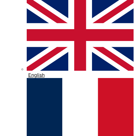
English