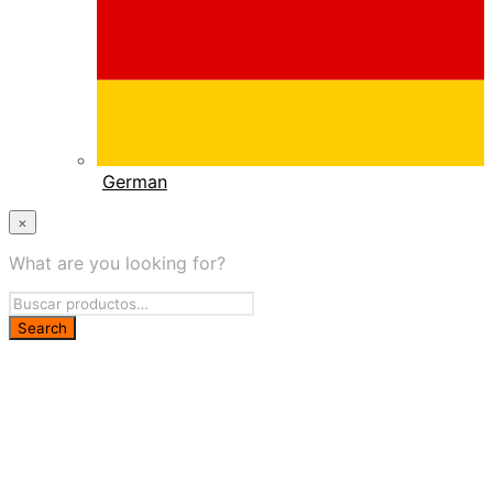
German
×
What are you looking for?