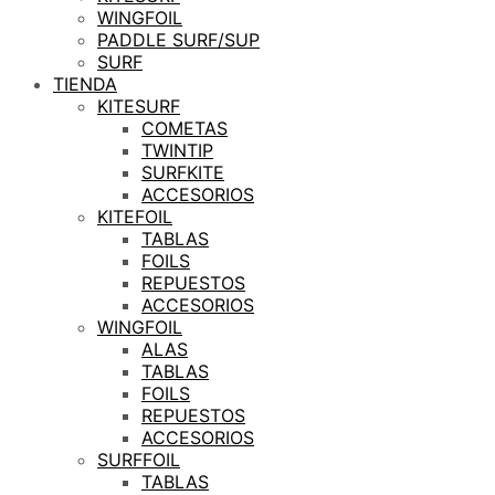
WINGFOIL
PADDLE SURF/SUP
SURF
TIENDA
KITESURF
COMETAS
TWINTIP
SURFKITE
ACCESORIOS
KITEFOIL
TABLAS
FOILS
REPUESTOS
ACCESORIOS
WINGFOIL
ALAS
TABLAS
FOILS
REPUESTOS
ACCESORIOS
SURFFOIL
TABLAS