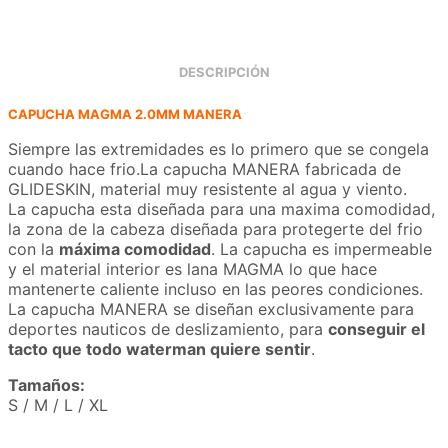
DESCRIPCIÓN
CAPUCHA MAGMA 2.0MM MANERA
Siempre las extremidades es lo primero que se congela
cuando hace frio.La capucha MANERA fabricada de
GLIDESKIN, material muy resistente al agua y viento.
La capucha esta diseñada para una maxima comodidad,
la zona de la cabeza diseñada para protegerte del frio
con la
máxima comodidad
. La capucha es impermeable
y el material interior es lana MAGMA lo que hace
mantenerte caliente incluso en las peores condiciones.
La capucha MANERA se diseñan exclusivamente para
deportes nauticos de deslizamiento, para
conseguir el
tacto que todo waterman quiere sentir
.
Tamaños:
S / M / L / XL