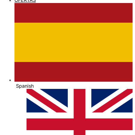
Spanish