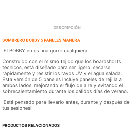
DESCRIPCIÓN
SOMBRERO BOBBY 5 PANELES MANERA
¡El BOBBY no es una gorro cualquiera!
Construido con el mismo tejido que los boardshorts
técnicos, está diseñado para ser ligero, secarse
rápidamente y resistir los rayos UV y el agua salada.
Esta versión de 5 paneles incluye paneles de rejilla a
ambos lados, mejorando el flujo de aire y evitando el
sobrecalentamiento durante los cálidos días de verano.
¡Está pensado para llevarlo antes, durante y después de
tus sesiones!
PRODUCTOS RELACIONADOS