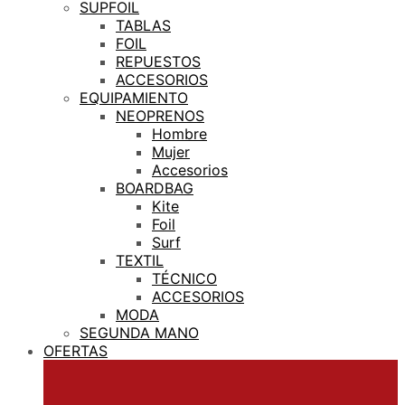
SUPFOIL
TABLAS
FOIL
REPUESTOS
ACCESORIOS
EQUIPAMIENTO
NEOPRENOS
Hombre
Mujer
Accesorios
BOARDBAG
Kite
Foil
Surf
TEXTIL
TÉCNICO
ACCESORIOS
MODA
SEGUNDA MANO
OFERTAS