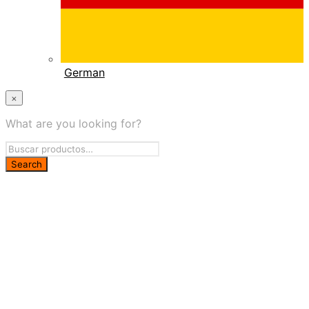
German
×
What are you looking for?