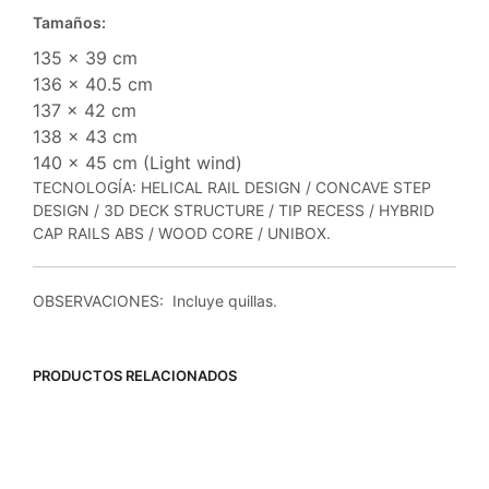
Tamaños:
135 x 39 cm
136 x 40.5 cm
137 x 42 cm
138 x 43 cm
140 x 45 cm (Light wind)
TECNOLOGÍA: HELICAL RAIL DESIGN / CONCAVE STEP
DESIGN / 3D DECK STRUCTURE / TIP RECESS / HYBRID
CAP RAILS ABS / WOOD CORE / UNIBOX.
OBSERVACIONES: Incluye quillas.
PRODUCTOS RELACIONADOS