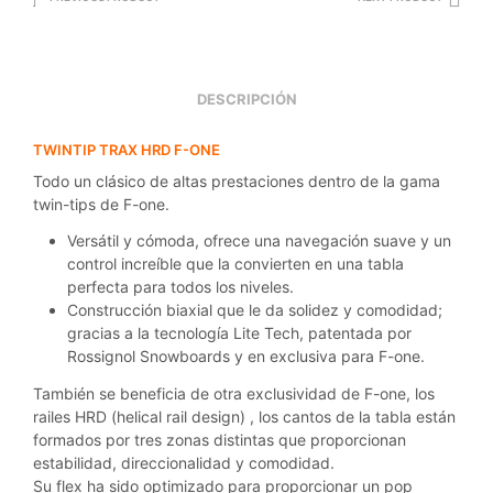
DESCRIPCIÓN
TWINTIP TRAX HRD F-ONE
Todo un clásico de altas prestaciones dentro de la gama
twin-tips de F-one.
Versátil y cómoda, ofrece una navegación suave y un
control increíble que la convierten en una tabla
perfecta para todos los niveles.
Construcción biaxial que le da solidez y comodidad;
gracias a la tecnología Lite Tech, patentada por
Rossignol Snowboards y en exclusiva para F-one.
También se beneficia de otra exclusividad de F-one, los
railes HRD (helical rail design) , los cantos de la tabla están
formados por tres zonas distintas que proporcionan
estabilidad, direccionalidad y comodidad.
Su flex ha sido optimizado para proporcionar un pop