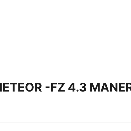
TEOR -FZ 4.3 MANE