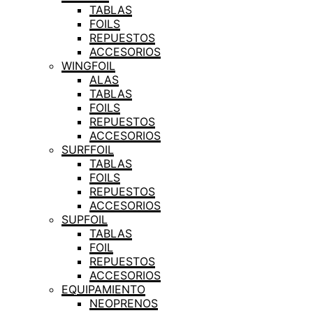
TABLAS
FOILS
REPUESTOS
ACCESORIOS
WINGFOIL
ALAS
TABLAS
FOILS
REPUESTOS
ACCESORIOS
SURFFOIL
TABLAS
FOILS
REPUESTOS
ACCESORIOS
SUPFOIL
TABLAS
FOIL
REPUESTOS
ACCESORIOS
EQUIPAMIENTO
NEOPRENOS