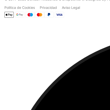
Politica de Cookies
Privacidad
Aviso Legal