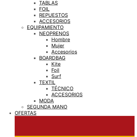
TABLAS
FOIL
REPUESTOS
ACCESORIOS
EQUIPAMIENTO
NEOPRENOS
Hombre
Mujer
Accesorios
BOARDBAG
Kite
Foil
Surf
TEXTIL
TÉCNICO
ACCESORIOS
MODA
SEGUNDA MANO
OFERTAS