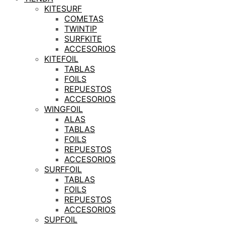
KITESURF
COMETAS
TWINTIP
SURFKITE
ACCESORIOS
KITEFOIL
TABLAS
FOILS
REPUESTOS
ACCESORIOS
WINGFOIL
ALAS
TABLAS
FOILS
REPUESTOS
ACCESORIOS
SURFFOIL
TABLAS
FOILS
REPUESTOS
ACCESORIOS
SUPFOIL