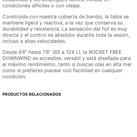
condiciones difíciles o con oleaje.
Construida con nuestra cubierta de bambú, la tabla se
mantiene ligera y reactiva, a la vez que conserva su
durabilidad y resistencia. La sensación del foil es muy
directa y el control es absoluto durante toda la sesión,
incluso a altas velocidades.
Desde 6’4” hasta 7’8” (85 a 124 L), la ROCKET FREE
DOWNWIND es accesible, versátil y está diseñada para
el máximo rendimiento, tanto si buscas olas en alta mar
como si prefieres planear con facilidad en cualquier
condición.
PRODUCTOS RELACIONADOS
89,00
€