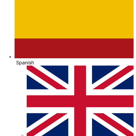
Spanish