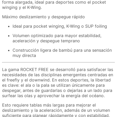
forma alargada, ideal para deportes como el pocket
winging y el K-Wing.
Máximo deslizamiento y despegue rápido
Ideal para pocket winging, K-Wing o SUP foiling
Volumen optimizado para mayor estabilidad,
aceleración y despegue temprano
Construcción ligera de bambú para una sensación
muy directa
La gama ROCKET FREE se desarrolló para satisfacer las
necesidades de las disciplinas emergentes centradas en
el freefly y el downwind. En estos deportes, la libertad
es clave: el ala o la pala se utilizan únicamente para
despegar, antes de guardarlas o dejarlas a un lado para
surfear las olas y aprovechar la energía del océano.
Esto requiere tablas más largas para mejorar el
deslizamiento y la aceleración, además de un volumen
suficiente para planear rápidamente y con estabilidad.