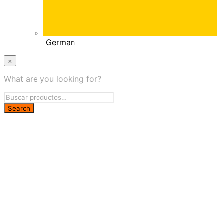
German
×
What are you looking for?